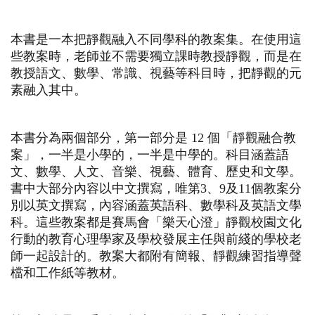
本書是一本把靜觀融入不同學科的教案集。在使用這
些教案時，老師並不需要獨立課時教授靜觀，而是在
教授語文、數學、常識、視藝等科目時，把靜觀的元
素融入其中。
本書分為兩個部分，第一部分是 12 個「靜觀融合教
案」，一半是小學的，一半是中學的。科目涵蓋語
文、數學、人文、音樂、視藝、體育、歷史和文學。
書中大部分內容以中文撰寫，唯第3、9及11個教案分
別以英文撰寫，內容涵蓋英語科、數學科及英語文學
科。這些教案都是賽馬會「樂天心澄」靜觀校園文化
行動的教育心理學家及學校發展主任與前綫的學校老
師一起設計的。教案大都附有簡報、靜觀練習指導聲
檔和工作紙等教材。