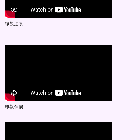
靜觀進食
靜觀伸展