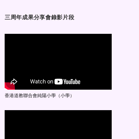
三周年成果分享會錄影片段
香港道教聯合會純陽小學（小學）