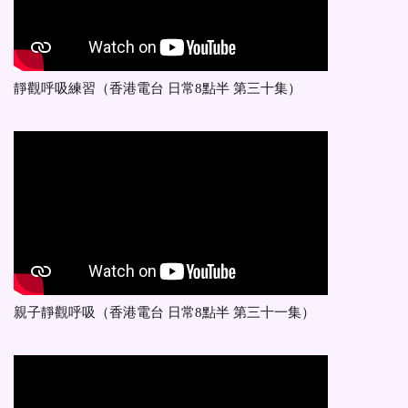
靜觀呼吸練習（香港電台 日常8點半 第三十集）
親子靜觀呼吸（香港電台 日常8點半 第三十一集）