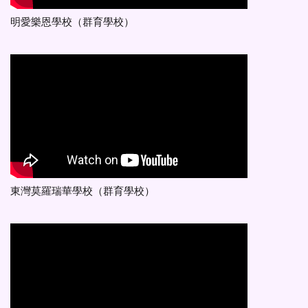
明愛樂恩學校（群育學校）
東灣莫羅瑞華學校（群育學校）