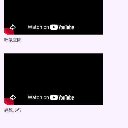
呼吸空間
靜觀步行