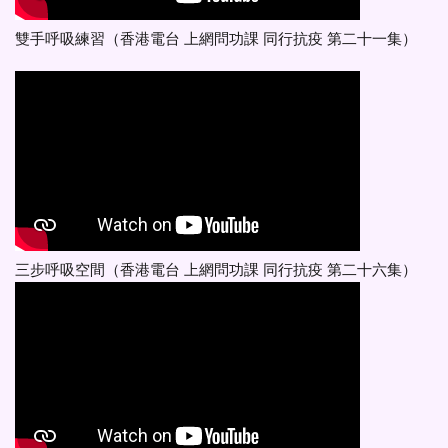
雙手呼吸練習（香港電台 上網問功課 同行抗疫 第二十一集）
三步呼吸空間（香港電台 上網問功課 同行抗疫 第二十六集）