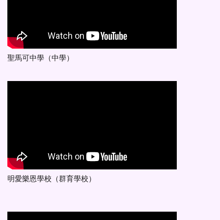
聖馬可中學（中學）
明愛樂恩學校（群育學校）