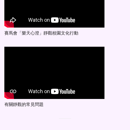
賽馬會「樂天心澄」靜觀校園文化行動
有關靜觀的常見問題