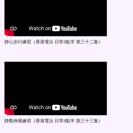
靜心步行練習（香港電台 日常8點半 第三十二集）
靜觀伸展練習（香港電台 日常8點半 第三十三集）