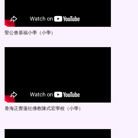
聖公會基福小學（小學）
香海正覺蓮社佛教陳式宏學校（小學）