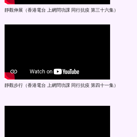
靜觀伸展（香港電台 上網問功課 同行抗疫 第三十六集）
靜觀步行（香港電台 上網問功課 同行抗疫 第四十一集）