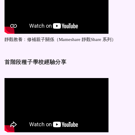
靜觀教養﹕修補親子關係（Mameshare 靜觀Share 系列）
首階段種子學校經驗分享