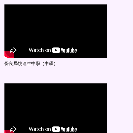
保良局姚連生中學（中學）