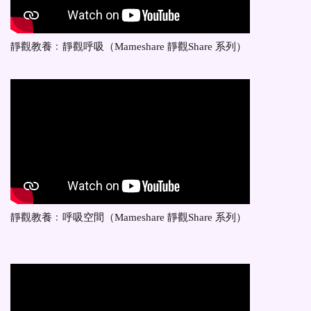
靜觀教養﹕靜觀呼吸（Mameshare 靜觀Share 系列）
靜觀教養﹕呼吸空間（Mameshare 靜觀Share 系列）