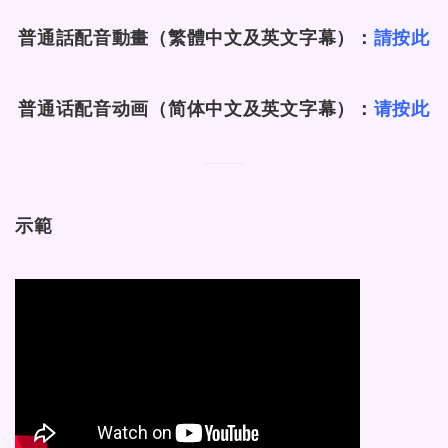
普通話配音動畫（繁體中文及英文字幕）：
請按此
普通话配音动画（简体中文及英文字幕）：
请按此
示範