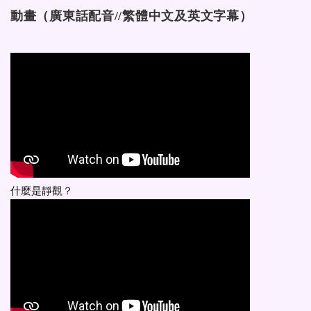
動畫（廣東話配音//繁體中文及英文字幕）
什麼是靜觀？