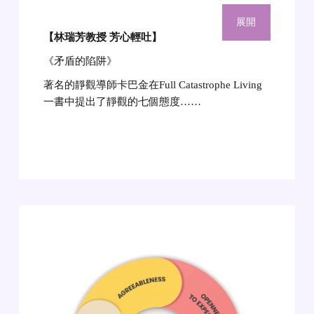
展開
【林瑞芳教授 芳心輕吐】
《矛盾的陷阱》
著名的靜觀導師卡巴金在Full Catastrophe Living
一書中提出了靜觀的七個態度……