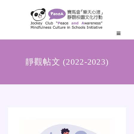
靜觀帖文 (2022-2023)