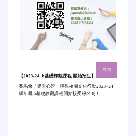
展開
【2023-24 .b基礎靜觀課程 開始招生】
賽馬會「樂天心澄」靜觀校園文化行動2023–24
學年嘅.b基礎靜觀課程開始接受報名喇！