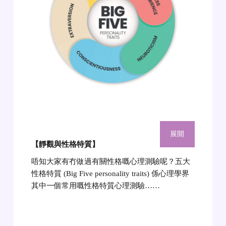
展開
【靜觀與性格特質】
唔知大家有冇做過有關性格嘅心理測驗呢？五大
性格特質 (Big Five personality traits) 係心理學界
其中一個常用嘅性格特質心理測驗……