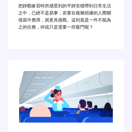
把靜觀修習時所感受到的平靜安穩帶到日常生活
之中，已經不是易事，若要在複雜煩擾的人際關
係當中應用，就更具挑戰。這到底是一件不能為
之的任務，抑或只是需要一些竅門呢？