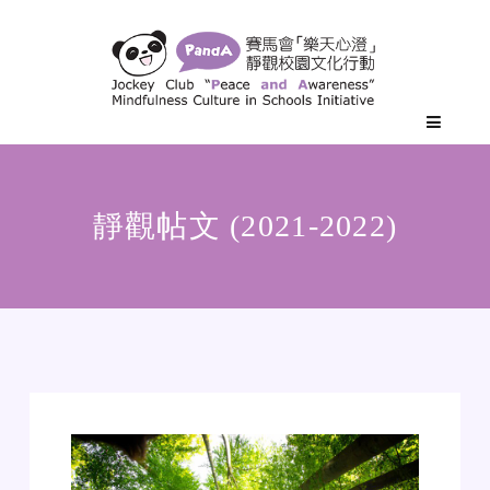
靜觀帖文 (2021-2022)