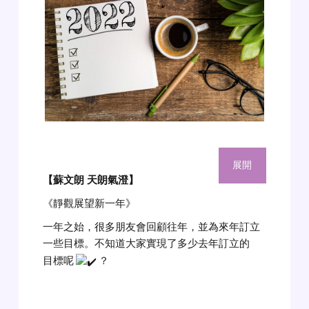
展開
【蘇文朗 天朗氣澄
】
《靜觀展望新一年》
一年之始，很多朋友會回顧往年，並為來年訂立
一些目標。不知道大家實現了多少去年訂立的
目標呢
？