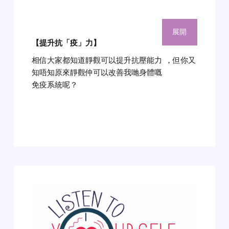
展開
【提升抗「疫」力
】
相信大家都知道靜觀可以提升抗壓能力
，但你又
知唔知原來靜觀仲可以改善我哋身體嘅
免疫系統呢？