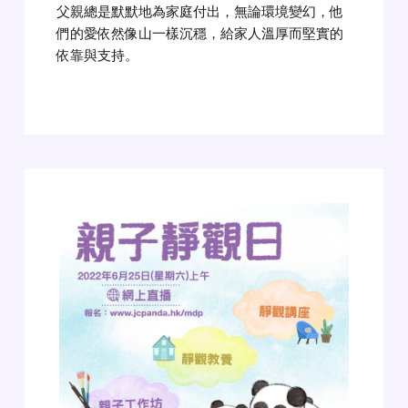
父親總是默默地為家庭付出，無論環境變幻，他
們的愛依然像山一樣沉穩，給家人溫厚而堅實的
依靠與支持。