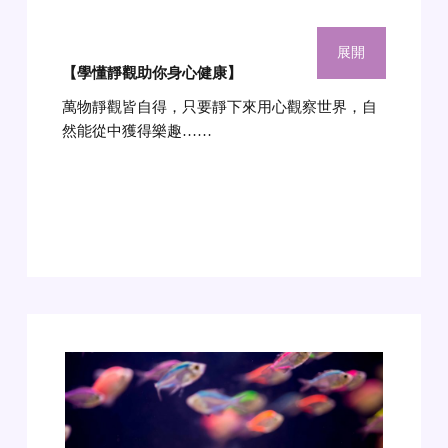
展開
【學懂靜觀助你身心健康
】
萬物靜觀皆自得，只要靜下來用心觀察世界，自
然能從中獲得樂趣……