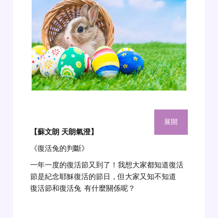
展開
【蘇文朗 天朗氣澄
】
《復活兔的判斷》
一年一度的復活節又到了！我想大家都知道復活
節是紀念耶穌復活的節日，但大家又知不知道
復活節和復活兔
有什麼關係呢？