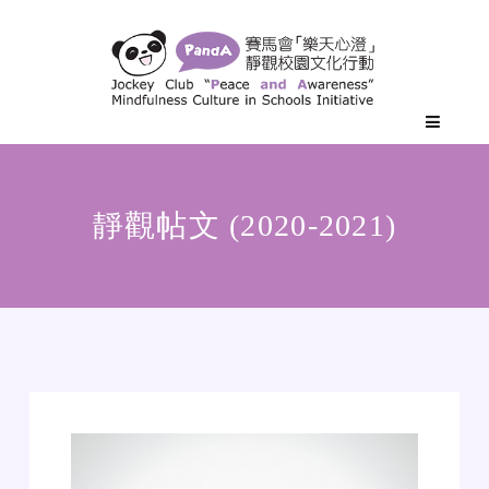
靜觀帖文 (2020-2021)