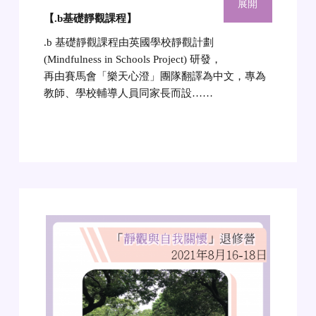
展開
【.b基礎靜觀課程】
.b 基礎靜觀課程由英國學校靜觀計劃
(Mindfulness in Schools Project) 研發，
再由賽馬會「樂天心澄」團隊翻譯為中文，專為
教師、學校輔導人員同家長而設……