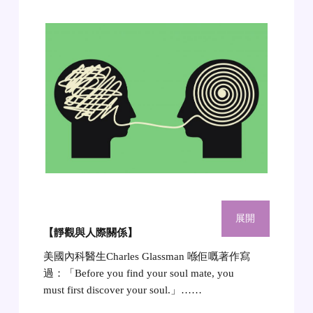
展開
【靜觀與人際關係
】
美國內科醫生Charles Glassman 喺佢嘅著作寫
過：「Before you find your soul mate, you
must first discover your soul.」……