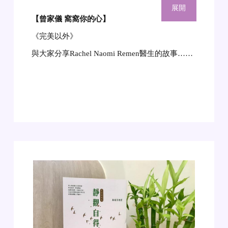
展開
【曾家儀 窩窩你的心
】
《完美以外》
與大家分享Rachel Naomi Remen醫生的故事……