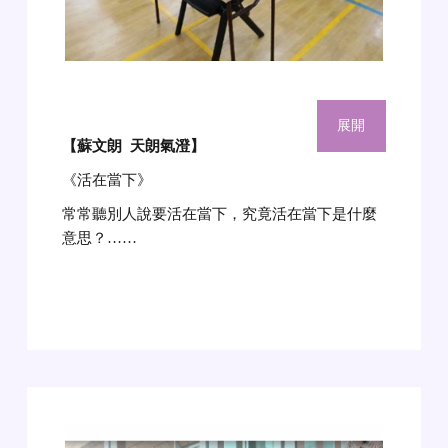
展開
【蘇文朗 天朗氣澄
】
《活在當下》
常常聽別人說要活在當下，究竟活在當下是什麼
意思？……