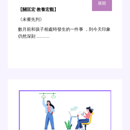
展開
【關匡宏 教養宏觀
】
《未審先判》
數月前和孩子相處時發生的一件事 ，到今天印象
仍然深刻 ………