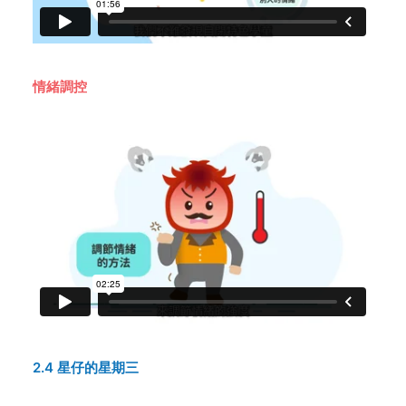
情緒調控
2.4 星仔的星期三