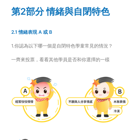
第2部分 情緒與自閉特色
2.1 情緒表現 A 或 B
1.你認為以下哪一個是自閉特色學童常見的情況？
一齊來投票，看看其他學員是否和你選擇的一樣