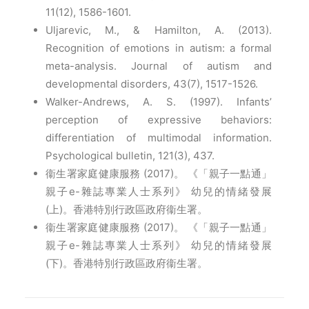
11(12), 1586-1601.
Uljarevic, M., & Hamilton, A. (2013).
Recognition of emotions in autism: a formal
meta-analysis. Journal of autism and
developmental disorders, 43(7), 1517-1526.
Walker-Andrews, A. S. (1997). Infants’
perception of expressive behaviors:
differentiation of multimodal information.
Psychological bulletin, 121(3), 437.
衞生署家庭健康服務 (2017)。 《「親子一點通」
親子e-雜誌專業人士系列》 幼兒的情緒發展
(上)。香港特別行政區政府衞生署。
衞生署家庭健康服務 (2017)。 《「親子一點通」
親子e-雜誌專業人士系列》 幼兒的情緒發展
(下)。香港特別行政區政府衞生署。