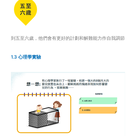
到五至六歲，他們會有更好的計劃和解難能力作自我調節
1.3 心理學實驗