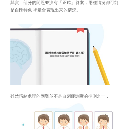
其實上部分的問題並沒有「正確」答案，兩種情況都可能
是自閉特色 學童會表現出來的情況。
雖然情緒處理的困難並不是自閉症診斷的準則之一，