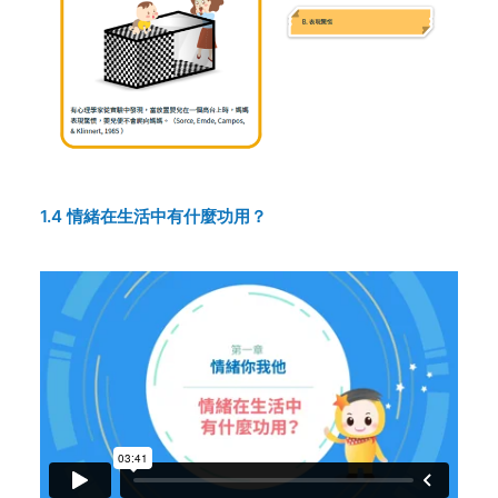
1.4 情緒在生活中有什麼功用？