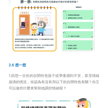
2.6 想一想
1.回想一次你的自閉特色孩子或學童感到不安，甚至情緒
崩潰的情況，你認為有沒有與以下的自閉特色有關？你又
可以做些什麼來幫助他調控情緒呢？