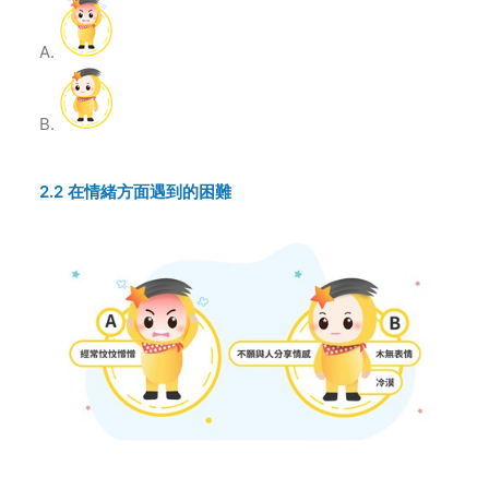
2.2 在情緒方面遇到的困難