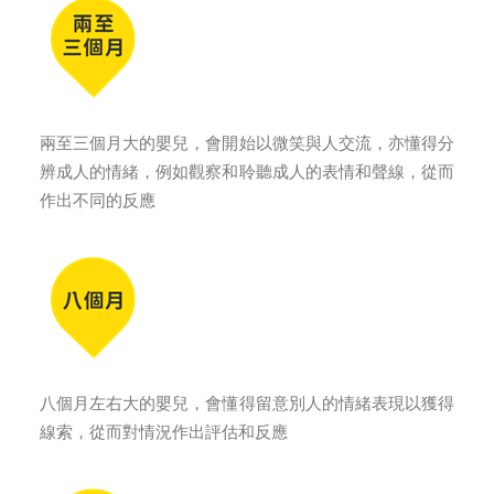
兩至三個月大的嬰兒，會開始以微笑與人交流，亦懂得分
辨成人的情緒，例如觀察和聆聽成人的表情和聲線，從而
作出不同的反應
八個月左右大的嬰兒，會懂得留意別人的情緒表現以獲得
線索，從而對情況作出評估和反應