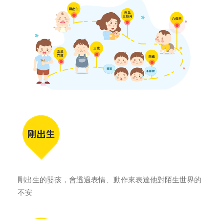
剛出生的嬰孩，會透過表情、動作來表達他對陌生世界的
不安