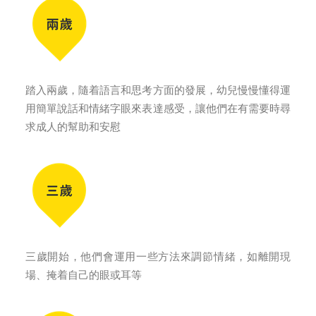
踏入兩歲，隨着語言和思考方面的發展，幼兒慢慢懂得運
用簡單說話和情緒字眼來表達感受，讓他們在有需要時尋
求成人的幫助和安慰
三歲開始，他們會運用一些方法來調節情緒，如離開現
場、掩着自己的眼或耳等