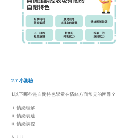
2.7 小測驗
1.以下哪些是自閉特色學童在情緒方面常見的困難？
情緒理解
情緒表達
情緒調控
i, ii