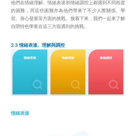
他們在情緒理解、情緒表達和情緒調控上都遇到不同程度
的困難，而這些困難亦為他們帶來了不少人際關係、學
習、身心發展等方面的挑戰。接着下來，我們一起來了解
自閉特色學童在這三方面遇到的挑戰。
2.3 情緒表達、理解與調控
情緒表達