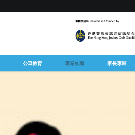
公眾教育
專業知識
家長專區