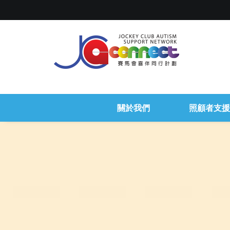
關於我們
照顧者支援