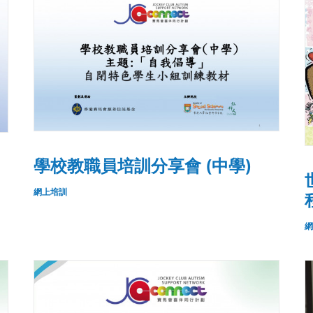
學校教職員培訓分享會 (中學)
網上培訓
網