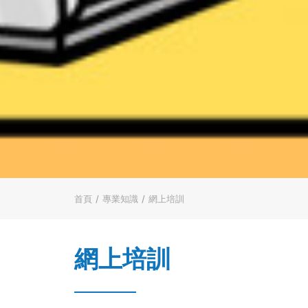
首頁
專業知識
網上培訓
網上培訓