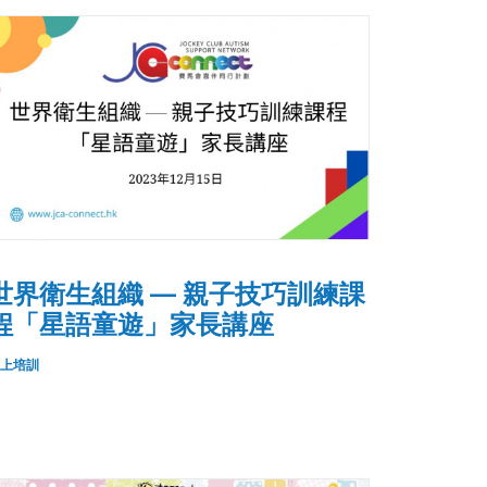
世界衛生組織 — 親子技巧訓練課
程「星語童遊」家長講座
上培訓