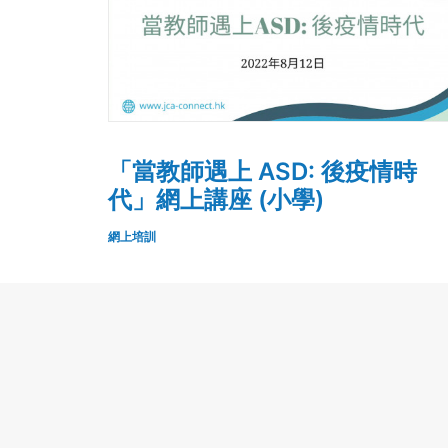
「當教師遇上 ASD: 後疫情時
代」網上講座 (小學)
網上培訓