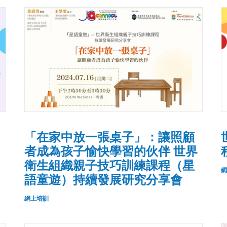
「在家中放一張桌子」：讓照顧
者成為孩子愉快學習的伙伴 世界
衛生組織親子技巧訓練課程（星
網
語童遊）持續發展研究分享會
網上培訓