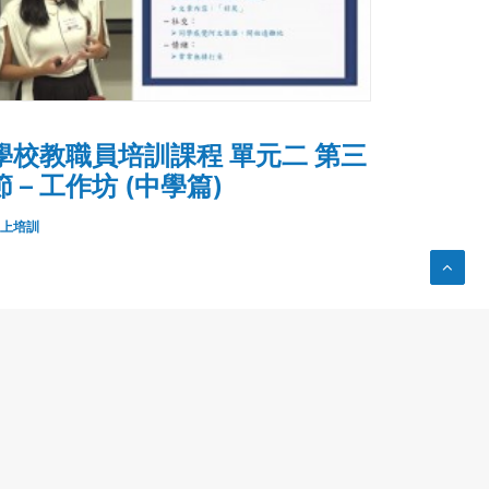
學校教職員培訓課程 單元二 第三
節 – 工作坊 (中學篇)
上培訓