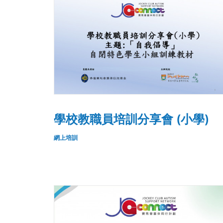
學校教職員培訓分享會 (小學)
網上培訓