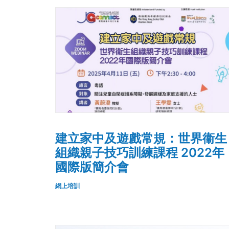
建立家中及遊戲常規：世界衞生
組織親子技巧訓練課程 2022年
國際版簡介會
網上培訓