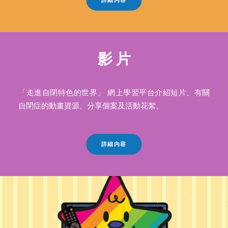
影 片
「走進自閉特色的世界」 網上學習平台介紹短片、有關
自閉症的動畫資源、分享個案及活動花絮。
詳細內容