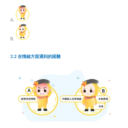
2.2 在情緒方面遇到的困難