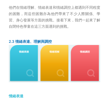
他們在情緒理解、情緒表達和情緒調控上都遇到不同程度
的困難，而這些困難亦為他們帶來了不少人際關係、學
習、身心發展等方面的挑戰。接着下來，我們一起來了解
自閉特色學童在這三方面遇到的挑戰。
2.3 情緒表達、理解與調控
情緒表達