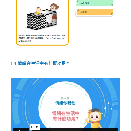
1.4 情緒在生活中有什麼功用？