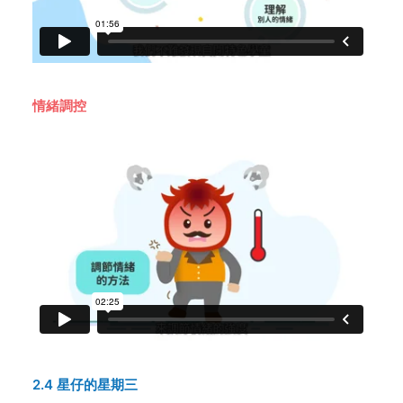
情緒調控
2.4 星仔的星期三