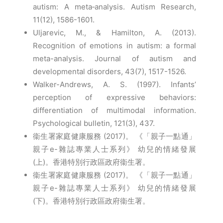
autism: A meta‐analysis. Autism Research,
11(12), 1586-1601.
Uljarevic, M., & Hamilton, A. (2013).
Recognition of emotions in autism: a formal
meta-analysis. Journal of autism and
developmental disorders, 43(7), 1517-1526.
Walker-Andrews, A. S. (1997). Infants’
perception of expressive behaviors:
differentiation of multimodal information.
Psychological bulletin, 121(3), 437.
衞生署家庭健康服務 (2017)。 《「親子一點通」
親子e-雜誌專業人士系列》 幼兒的情緒發展
(上)。香港特別行政區政府衞生署。
衞生署家庭健康服務 (2017)。 《「親子一點通」
親子e-雜誌專業人士系列》 幼兒的情緒發展
(下)。香港特別行政區政府衞生署。