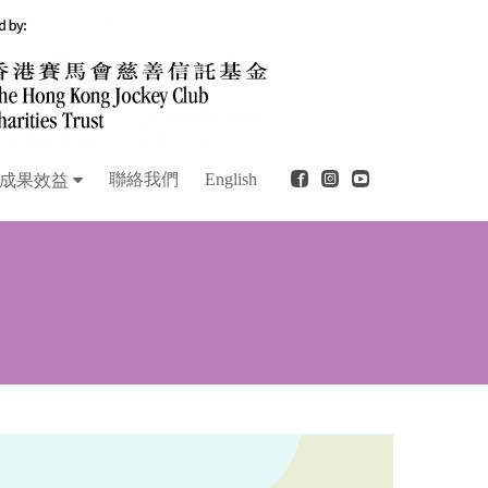
聯絡我們
English
成果效益