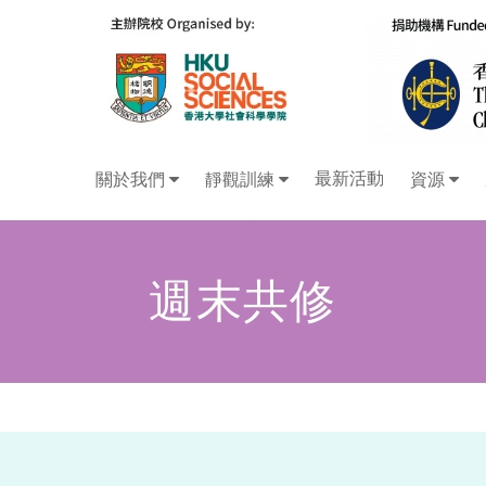
最新活動
關於我們
靜觀訓練
資源
週末共修