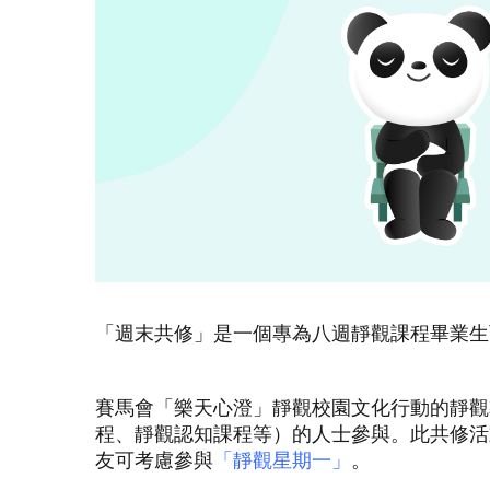
「週末共修」是一個專為八週靜觀課程畢業生
賽馬會「樂天心澄」靜觀校園文化行動的靜觀
程、靜觀認知課程等）的人士參與。此共修活
友可考慮參與
「靜觀星期一」
。