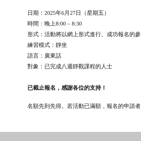
日期：2025年6月27日（星期五）
時間：晚上8:00 – 8:30
形式：活動將以網上形式進行。成功報名的參
練習模式：靜坐
語言：廣東話
對象：已完成八週靜觀課程的人士
已截止報名，感謝各位的支持！
名額先到先得。若活動已滿額，報名的申請者