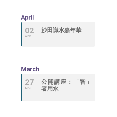
April
02
沙田識水嘉年華
APR
March
27
公開講座：「智」
者用水
MAR