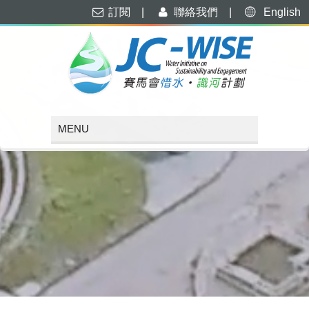
訂閱
|
聯絡我們
|
English