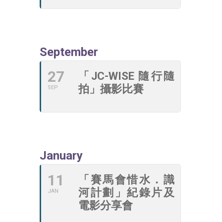
September
27
「JC-WISE 隨行隨
拍」攝影比賽
SEP
January
11
「賽馬會惜水．識
河計劃」紀錄片及
JAN
電影分享會