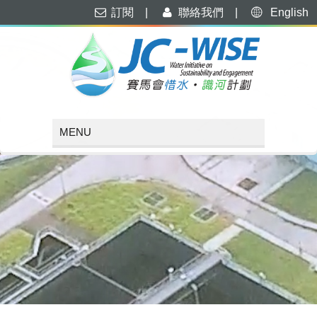
訂閱
|
聯絡我們
|
English