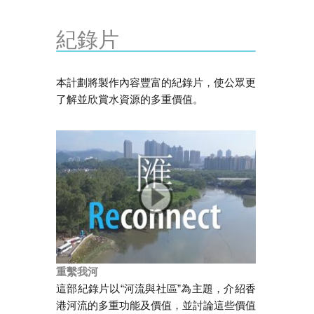
紀錄片
本計劃將製作內容豐富的紀錄片，使公眾更
了解並欣賞水資源的多重價值。
重繫我河
這部紀錄片以“河流與社區”為主題，介紹香
港河流的多重功能及價值，並討論這些價值