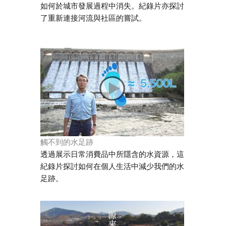
如何於城市發展過程中消失。紀錄片亦探討
了重新連接河流與社區的嘗試。
觸不到的水足跡
透過展示日常消費品中所隱含的水資源，這
紀錄片探討如何在個人生活中減少我們的水
足跡。