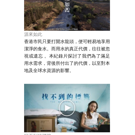
源來如此
香港市民只要打開水龍頭，便可輕易地享用
潔淨的食水。而用水的真正代價，往往被忽
視或遺忘 。本紀錄片探討了我們為了滿足
用水需求，背後所付出了的代價，以至對本
地及全球水資源的影響。