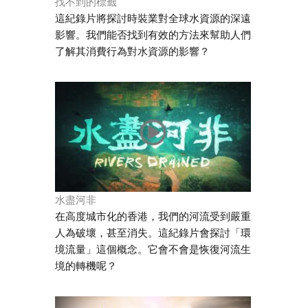
找不到的標籤
這紀錄片將探討時裝業對全球水資源的深遠
影響。我們能否找到有效的方法來幫助人們
了解其消費行為對水資源的影響？
水盡河非
在高度城市化的香港，我們的河流受到嚴重
人為破壞，甚至消失。這紀錄片會探討「環
境流量」這個概念。它會不會是恢復河流生
境的轉機呢？