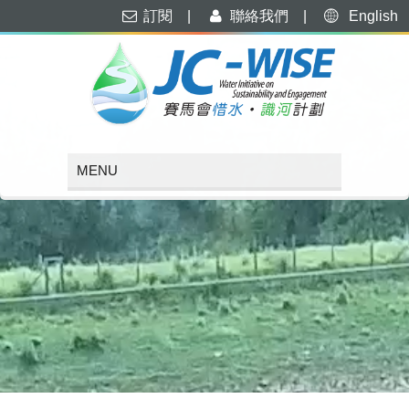
訂閱
|
聯絡我們
|
English