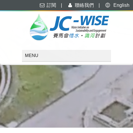
訂閱
|
聯絡我們
|
English