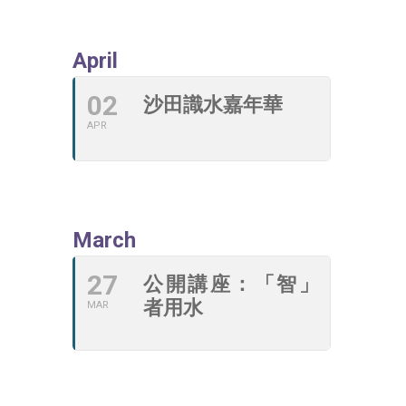
April
02
沙田識水嘉年華
APR
March
27
公開講座：「智」
者用水
MAR