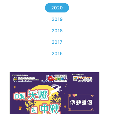
2020
2019
2018
2017
2016