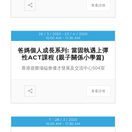
查看詳情
26 / 3 / 2020
- 23 / 4 / 2020
10:00 AM
-
11:30 AM
爸媽個人成長系列: 當固執遇上彈
性ACT課程 (親子關係小學篇)
香港遊樂場栛會優才發展及交流中心504室
查看詳情
7 - 28 / 3 / 2020
10:00 AM
-
11:30 AM