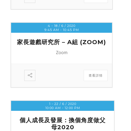
4 - 18 / 6 / 2020
9:45 AM
-
10:45 PM
家長遊戲研究所 – A組 (ZOOM)
Zoom
查看詳情
1 - 22 / 6 / 2020
10:00 AM
-
12:00 PM
個人成長及發展：換個角度做父
母2020