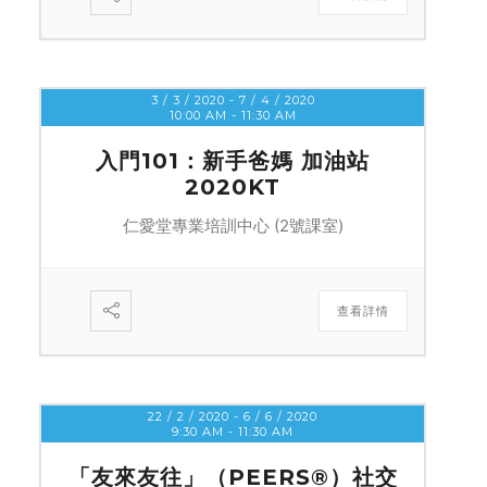
3 / 3 / 2020
- 7 / 4 / 2020
10:00 AM
-
11:30 AM
入門101：新手爸媽 加油站
2020KT
仁愛堂專業培訓中心 (2號課室)
查看詳情
22 / 2 / 2020
- 6 / 6 / 2020
9:30 AM
-
11:30 AM
「友來友往」（PEERS®）社交