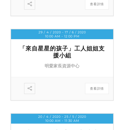
查看詳情
29 / 4 / 2020
- 17 / 6 / 2020
10:00 AM
-
12:00 PM
「來自星星的孩子」工人姐姐支
援小組
明愛家⾧資源中心
查看詳情
20 / 4 / 2020
- 25 / 5 / 2020
10:00 AM
-
11:30 AM