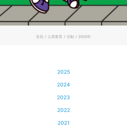
ENGLISH
简体
首頁
字型大小
首頁
公眾教育
活動
2020年
2025
2024
2023
2022
2021