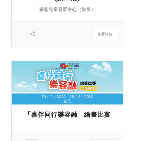
耀能兒童發展中心（樂富）
查看詳情
30 / 4 / 2020
- 29 / 5 / 2020
全天
「喜伴同行樂容融」繪畫比賽