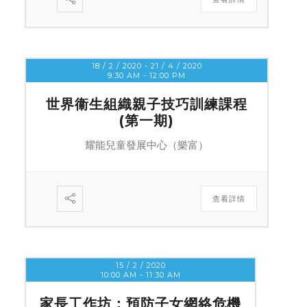
18 / 2 / 2020
- 21 / 4 / 2020
9:30 AM
-
12:00 PM
世界衞生組織親子技巧訓練課程
(第一期)
耀能兒童發展中心（樂富）
查看詳情
15 / 2 / 2020
10:00 AM
-
11:30 AM
家長工作坊：預防子女網絡危機