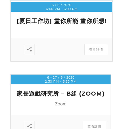
6 / 8 / 2020
4:00 PM
-
6:00 PM
[夏日工作坊] 盡你所能 畫你所想!
查看詳情
6 - 27 / 6 / 2020
2:30 PM
-
3:30 PM
家長遊戲研究所 – B組 (ZOOM)
Zoom
查看詳情