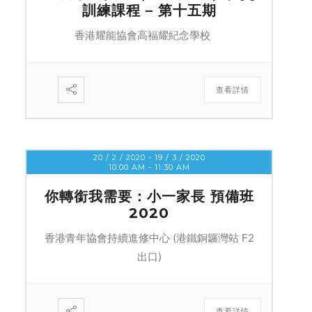
訓練課程 – 第十五期
香港耀能協會高福耀紀念學校
查看詳情
20 / 2 / 2020
- 19 / 3 / 2020
10:00 AM
-
11:30 AM
你轉銜我需要：小一家長 預備班
2020
香港青年協會持續進修中心 (港鐵銅鑼灣站 F2
出口)
查看詳情