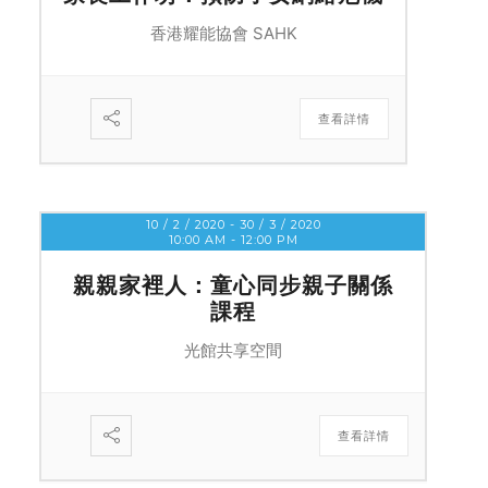
香港耀能協會 SAHK
查看詳情
10 / 2 / 2020
- 30 / 3 / 2020
10:00 AM
-
12:00 PM
親親家裡人：童心同步親子關係
課程
光館共享空間
查看詳情