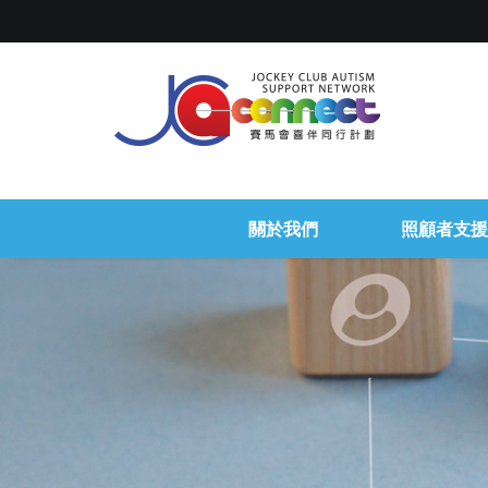
關於我們
照顧者支援