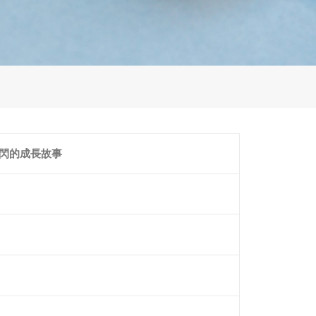
閃閃的成長故事