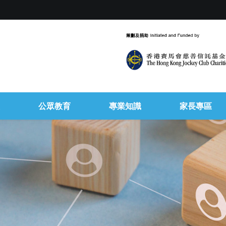
公眾教育
專業知識
家長專區