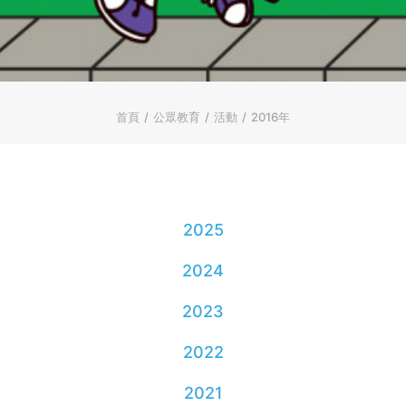
ENGLISH
简体
首頁
字型大小
首頁
公眾教育
活動
2016年
2025
2024
2023
2022
2021