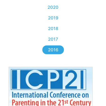
2020
2019
2018
2017
2016