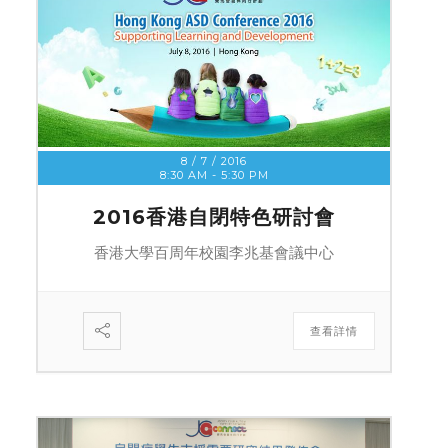
8 / 7 / 2016
8:30 AM
-
5:30 PM
2016香港自閉特色研討會
香港大學百周年校園李兆基會議中心
查看詳情