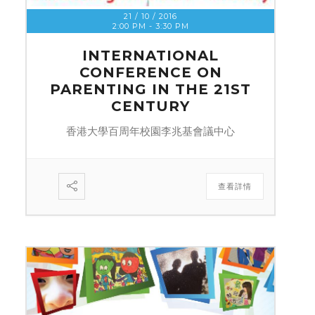
21 / 10 / 2016
2:00 PM
-
3:30 PM
INTERNATIONAL
CONFERENCE ON
PARENTING IN THE 21ST
CENTURY
香港大學百周年校園李兆基會議中心
查看詳情