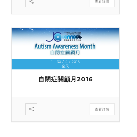
查看詳情
1 - 30 / 4 / 2016
全天
自閉症關顧月2016
查看詳情