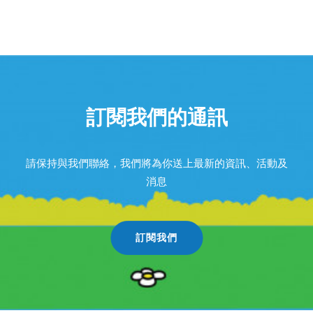
訂閱我們的通訊
請保持與我們聯絡，我們將為你送上最新的資訊、活動及
消息
訂閱我們