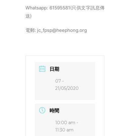
Whatsapp: 61595581(只供文字訊息傳
送)
電郵: jc_fpsp@heephong.org
日期
07 -
21/05/2020
時間
10:00 am -
11:30 am