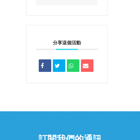
分享這個活動
訂閱我們的通訊