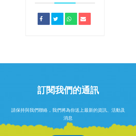
訂閱我們的通訊
請保持與我們聯絡，我們將為你送上最新的資訊、活動及
消息