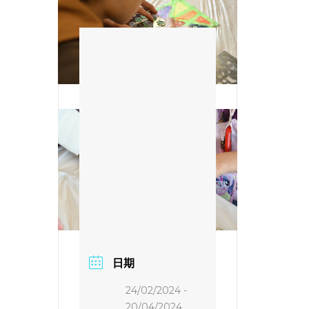
日期
24/02/2024
-
20/04/2024