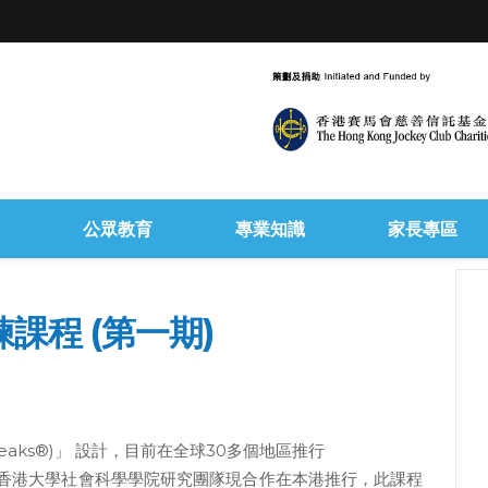
公眾教育
專業知識
家長專區
課程 (第一期)
peaks®)」 設計，目前在全球30多個地區推行
香港大學社會科學學院研究團隊現合作在本港推行，此課程