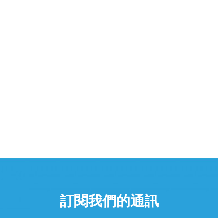
訂閱我們的通訊