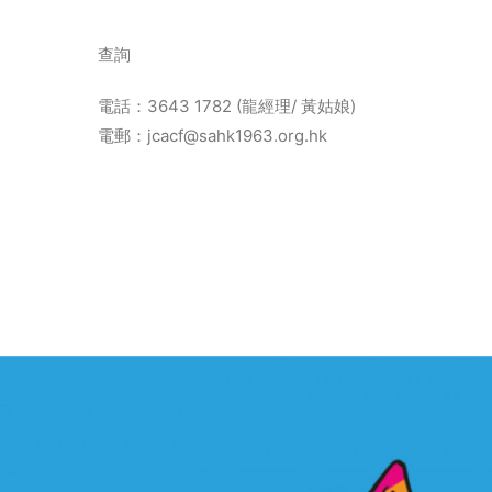
查詢
電話：3643 1782 (龍經理/ 黃姑娘)
電郵：jcacf@sahk1963.org.hk