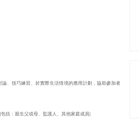
討論、技巧練習、於實際生活情境的應用計劃，協助參加者
 (包括：親生父或母、監護人、其他家庭成員)