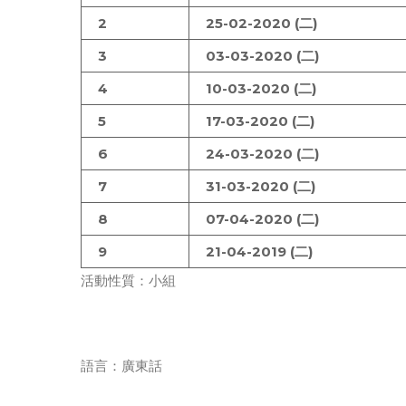
2
25-02-2020 (二)
3
03-03-2020 (二)
4
10-03-2020 (二)
5
17-03-2020 (二)
6
24-03-2020 (二)
7
31-03-2020 (二)
8
07-04-2020 (二)
9
21-04-2019 (二)
活動性質：小組
語言：廣東話