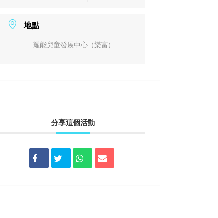
地點
耀能兒童發展中心（樂富）
分享這個活動