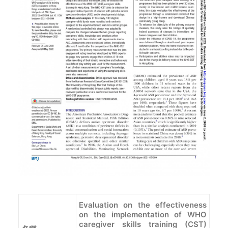
Evaluation on the effectiveness
on the implementation of WHO
caregiver skills training (CST)