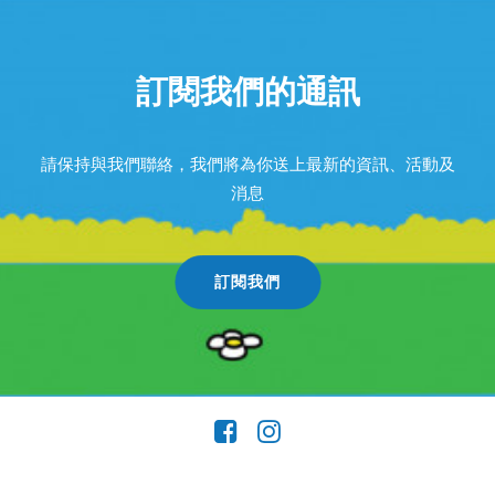
訂閱我們的通訊
請保持與我們聯絡，我們將為你送上最新的資訊、活動及
消息
訂閱我們