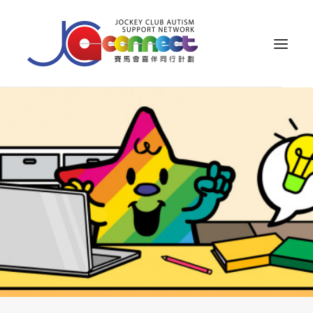
关于我们
照顾者支援
公众教育
专业知识
家长专区
成果效益
资源