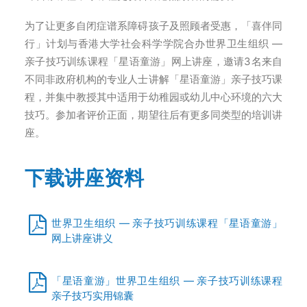
为了让更多自闭症谱系障碍孩子及照顾者受惠，「喜伴同
行」计划与香港大学社会科学学院合办世界卫生组织 —
亲子技巧训练课程「星语童游」网上讲座，邀请3名来自
不同非政府机构的专业人士讲解「星语童游」亲子技巧课
程，并集中教授其中适用于幼稚园或幼儿中心环境的六大
技巧。参加者评价正面，期望往后有更多同类型的培训讲
座。
下载讲座资料
世界卫生组织 — 亲子技巧训练课程「星语童游」
网上讲座讲义
「星语童游」世界卫生组织 — 亲子技巧训练课程
亲子技巧实用锦囊