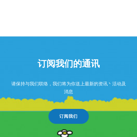
订阅我们的通讯
请保持与我们联络，我们将为你送上最新的资讯丶活动及
消息
订阅我们