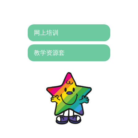
网上培训
教学资源套