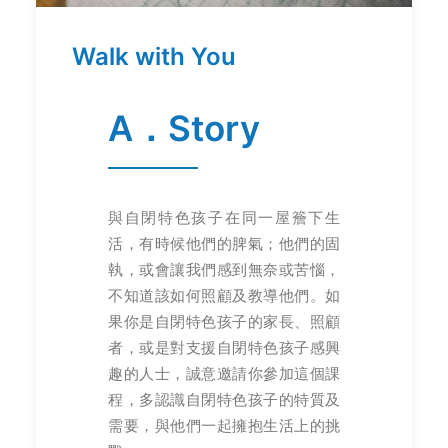
Walk with You
A．Story
與自閉特色孩子在同一屋簷下生
活，有時候他們的脾氣；他們的固
執，或會讓我們感到無奈或苦惱，
不知道該如何照顧及教導他們。如
果你是自閉特色孩子的家長、照顧
者，或是對支援自閉特色孩子感興
趣的人士，誠意邀請你參加這個課
程，多認識自閉特色孩子的特質及
需要，與他們一起擁抱生活上的挑