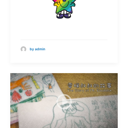
by admin