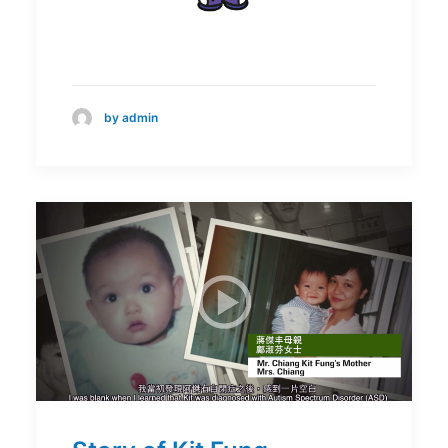
by admin