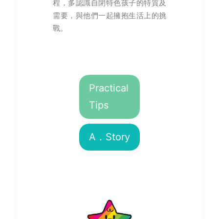
程，多認識自閉特色孩子的特質及
需要，與他們一起擁抱生活上的挑
戰。
Practical
Tips
A．Story