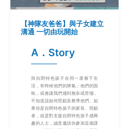
【神隊友爸爸】與子女建立
溝通 一切由玩開始
A．Story
與自閉特色孩子在同一屋簷下生
活，有時候他們的脾氣；他們的固
執，或會讓我們感到無奈或苦惱，
不知道該如何照顧及教導他們。如
果你是自閉特色孩子的家長、照顧
者，或是對支援自閉特色孩子感興
趣的人士，誠意邀請你參加這個課