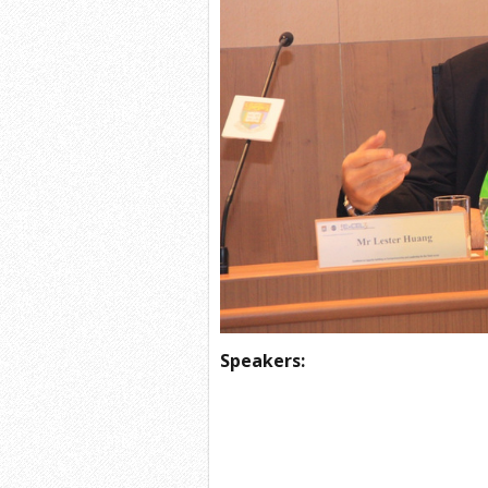
Speakers: