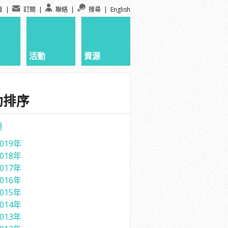
頁
|
訂閱
|
聯絡
|
搜尋
|
English
活動
資源
動排序
期
2019年
2018年
2017年
2016年
2015年
2014年
2013年