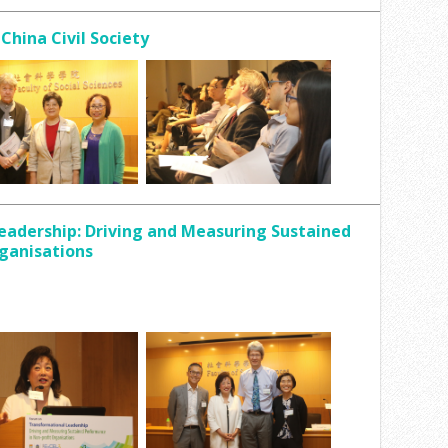
China Civil Society
adership: Driving and Measuring Sustained
ganisations