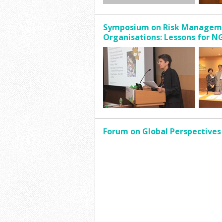
Symposium on Risk Managemen
Organisations: Lessons for N
Forum on Global Perspectives