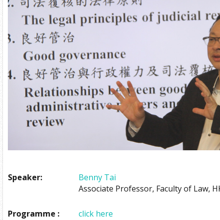
Speaker:
Benny Tai
Associate Professor, Faculty of Law, 
Programme :
click here