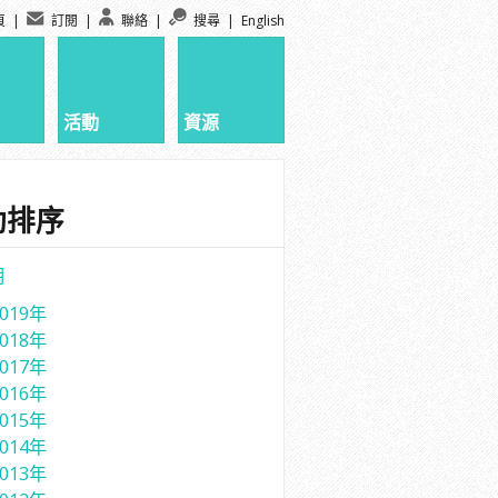
頁
|
訂閱
|
聯絡
|
搜尋
|
English
活動
資源
動排序
期
2019年
2018年
2017年
2016年
2015年
2014年
2013年