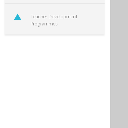
Teacher Development
Programmes