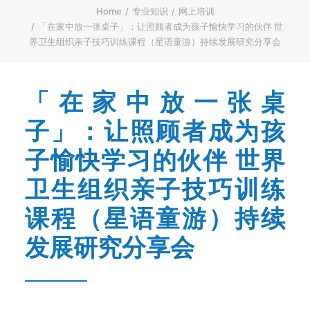
ENGLISH
Home
专业知识
网上培训
「在家中放一张桌子」：让照顾者成为孩子愉快学习的伙伴 世
繁體
界卫生组织亲子技巧训练课程（星语童游）持续发展研究分享会
首页
字型大小
「在家中放一张桌
子」：让照顾者成为孩
子愉快学习的伙伴 世界
卫生组织亲子技巧训练
课程（星语童游）持续
发展研究分享会