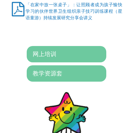
「在家中放一张桌子」：让照顾者成为孩子愉快
学习的伙伴世界卫生组织亲子技巧训练课程（星
语童游）持续发展研究分享会讲义
网上培训
教学资源套