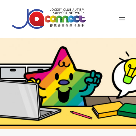
关于我们
照顾者支援
公众教育
专业知识
家长专区
成果效益
资源