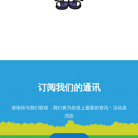
订阅我们的通讯
请保持与我们联络，我们将为你送上最新的资讯丶活动及
消息