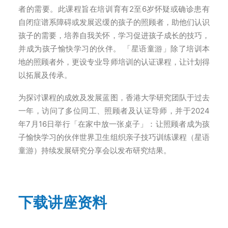
者的需要。此课程旨在培训育有2至6岁怀疑或确诊患有
自闭症谱系障碍或发展迟缓的孩子的照顾者，助他们认识
孩子的需要，培养自我关怀，学习促进孩子成长的技巧，
并成为孩子愉快学习的伙伴。 「星语童游」除了培训本
地的照顾者外，更设专业导师培训的认证课程，让计划得
以拓展及传承。
为探讨课程的成效及发展蓝图，香港大学研究团队于过去
一年，访问了多位同工、照顾者及认证导师，并于2024
年7月16日举行「在家中放一张桌子」：让照顾者成为孩
子愉快学习的伙伴世界卫生组织亲子技巧训练课程（星语
童游）持续发展研究分享会以发布研究结果。
下载讲座资料