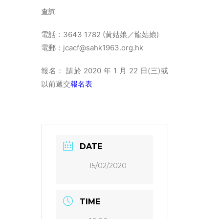
查詢
電話：3643 1782 (黃姑娘／龍姑娘)
電郵：jcacf@sahk1963.org.hk
報名： 請於 2020 年 1 月 22 日(三)或
以前遞交
報名表
DATE
15/02/2020
TIME