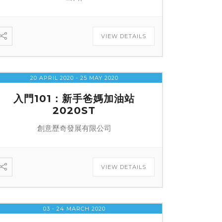
VIEW DETAILS
20 APRIL 2020
- 25 MAY 2020
入門101：新手爸媽加油站
2020ST
創意歷奇發展有限公司
VIEW DETAILS
03 - 24 MARCH 2020