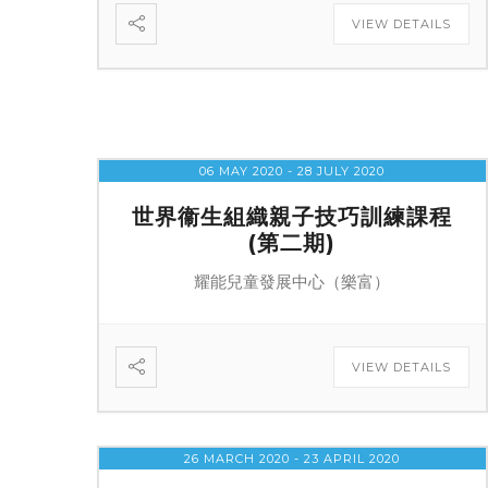
VIEW DETAILS
06 MAY 2020
- 28 JULY 2020
世界衞生組織親子技巧訓練課程
(第二期)
耀能兒童發展中心（樂富）
VIEW DETAILS
26 MARCH 2020
- 23 APRIL 2020