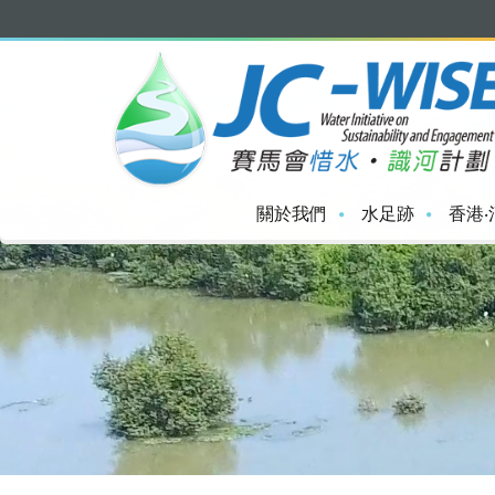
關於我們
水足跡
香港‧