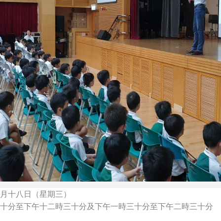
月十八日（星期三）
十分至下午十二時三十分及下午一時三十分至下午二時三十分