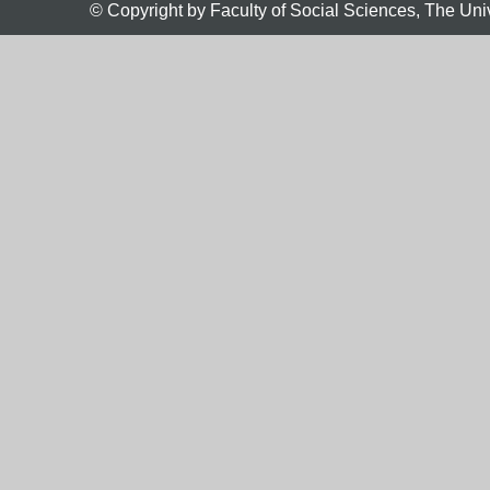
© Copyright by Faculty of Social Sciences, The Uni