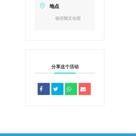
地点
饶宗颐文化馆
分享这个活动