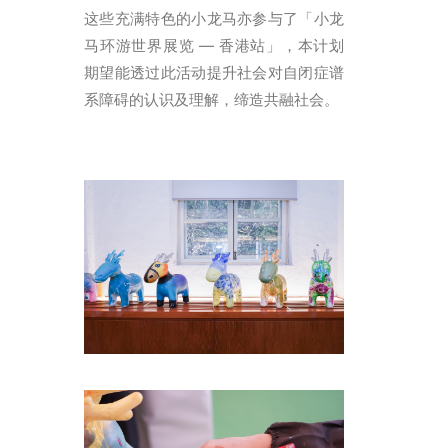
这些充满特色的小龙马亦参与了「小龙
马环游世界展览 — 香港站」，本计划
期望能透过此活动提升社会对自闭症谱
系障碍的认识及理解，缔造共融社会。