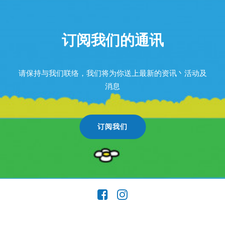
订阅我们的通讯
请保持与我们联络，我们将为你送上最新的资讯丶活动及
消息
订阅我们