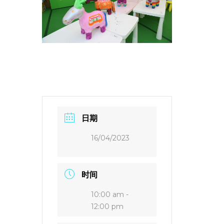
日期
16/04/2023
时间
10:00 am -
12:00 pm