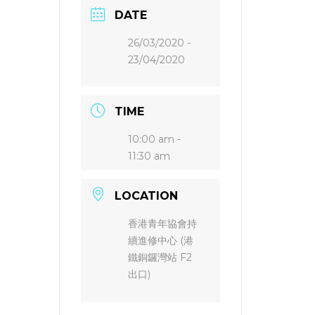
DATE
26/03/2020
-
23/04/2020
TIME
10:00 am -
11:30 am
LOCATION
香港青年協會持
續進修中心 (港
鐵銅鑼灣站 F2
出口)