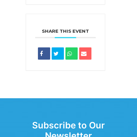
SHARE THIS EVENT
Subscribe to Our
Newsletter