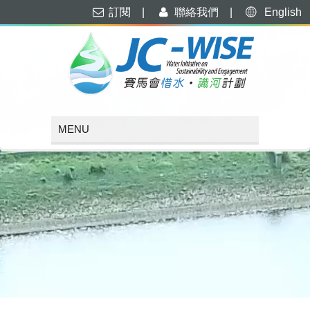
訂閱
|
聯絡我們
|
English