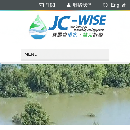
訂閱
|
聯絡我們
|
English