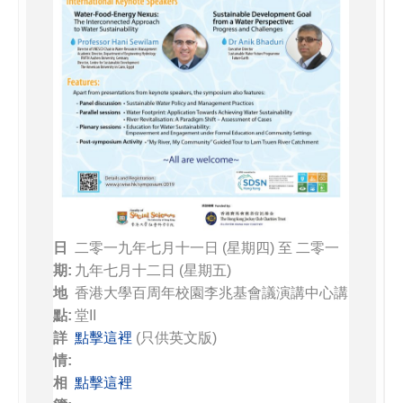
日
二零一九年七月十一日 (星期四) 至 二零一
期:
九年七月十二日 (星期五)
地
香港大學百周年校園李兆基會議演講中心講
點:
堂II
詳
點擊這裡
(只供英文版)
情:
相
點擊這裡