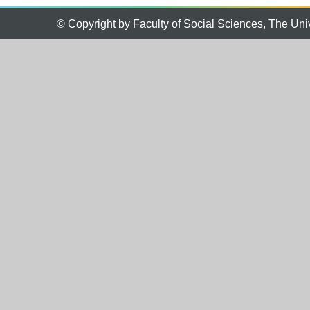
© Copyright by Faculty of Social Sciences, The Uni