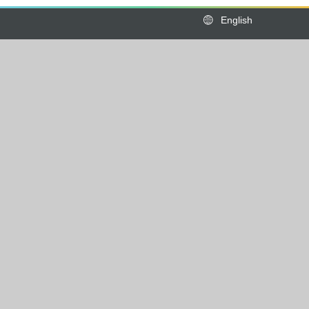
English