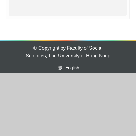
© Copyright by Faculty of Social
Sciences, The University of Hong Kong
English