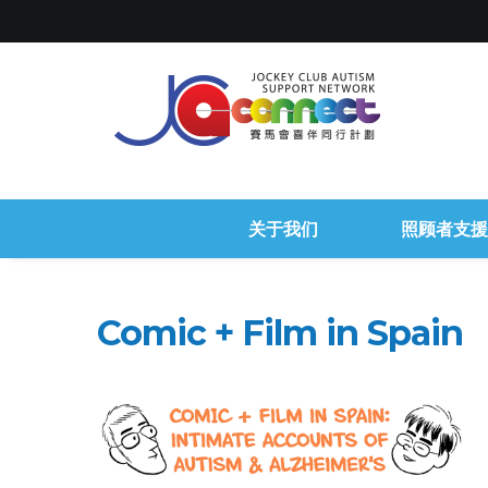
关于我们
照顾者支援
Comic + Film in Spain