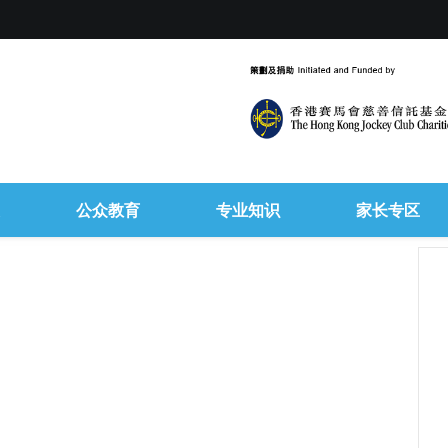
公众教育
专业知识
家长专区