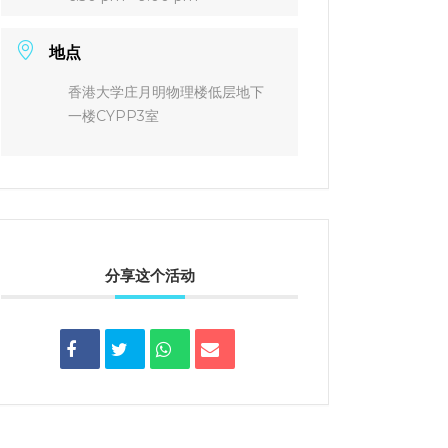
地点
香港大学庄月明物理楼低层地下
一楼CYPP3室
分享这个活动