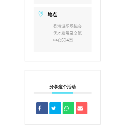
地点
香港游乐场栛会
优才发展及交流
中心504室
分享这个活动