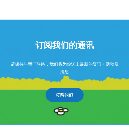
订阅我们的通讯
请保持与我们联络，我们将为你送上最新的资讯丶活动及
消息
订阅我们