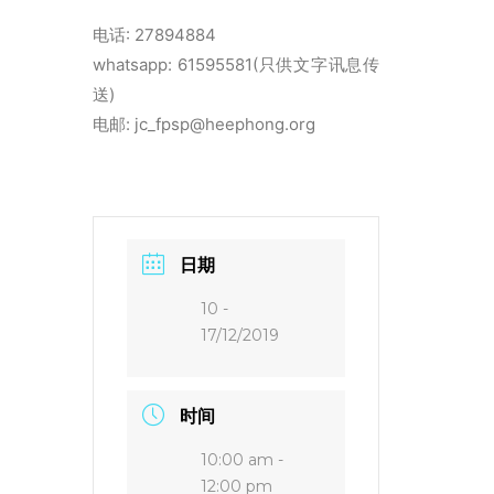
电话: 27894884
whatsapp: 61595581(只供文字讯息传
送)
电邮: jc_fpsp@heephong.org
日期
10 -
17/12/2019
时间
10:00 am -
12:00 pm