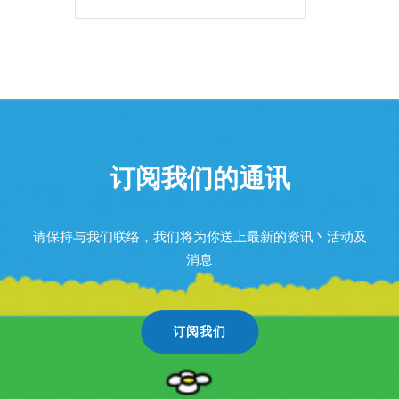
订阅我们的通讯
请保持与我们联络，我们将为你送上最新的资讯丶活动及
消息
订阅我们