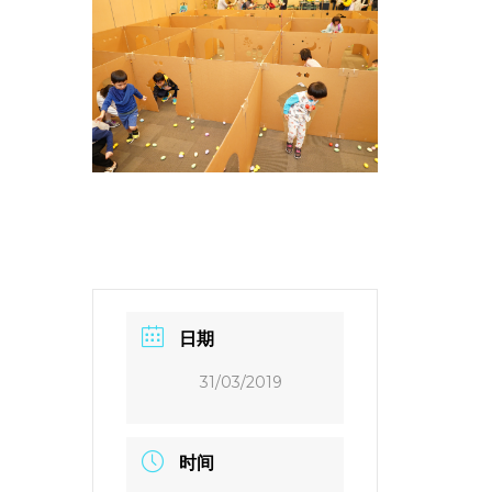
日期
31/03/2019
时间