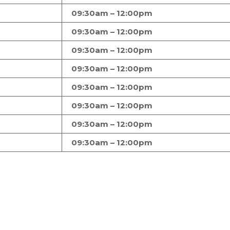
09:30am – 12:00pm
09:30am – 12:00pm
09:30am – 12:00pm
09:30am – 12:00pm
09:30am – 12:00pm
09:30am – 12:00pm
09:30am – 12:00pm
09:30am – 12:00pm