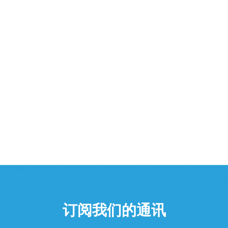
订阅我们的通讯