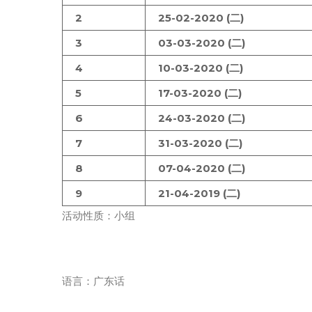
2
25-02-2020 (二)
3
03-03-2020 (二)
4
10-03-2020 (二)
5
17-03-2020 (二)
6
24-03-2020 (二)
7
31-03-2020 (二)
8
07-04-2020 (二)
9
21-04-2019 (二)
活动性质：小组
语言：广东话