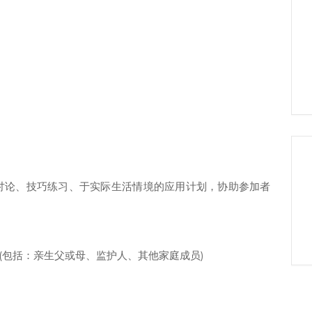
讨论、技巧练习、于实际生活情境的应用计划，协助参加者
 (包括：亲生父或母、监护人、其他家庭成员)