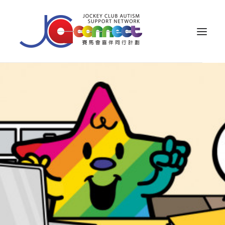
关于我们
照顾者支援
公众教育
专业知识
家长专区
成果效益
资源