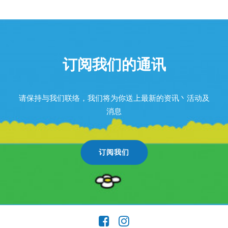
订阅我们的通讯
请保持与我们联络，我们将为你送上最新的资讯丶活动及
消息
订阅我们