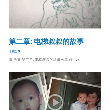
第二章: 电梯叔叔的故事
个案分享
喜‧故事 第二章: 电梯叔叔的故事分享 (影片)