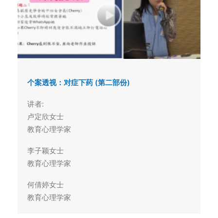
个案透视：对症下药 (第二部份)
讲者:
卢定欣女士
教育心理学家
李子颖女士
教育心理学家
何倩婷女士
教育心理学家