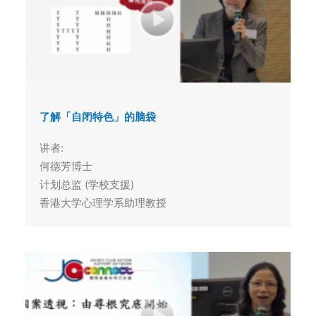
了解「自闭特色」的脑袋
讲者:
何德芳博士
计划总监 (学校支援)
香港大学心理学系助理教授