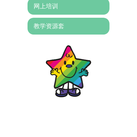
网上培训
教学资源套