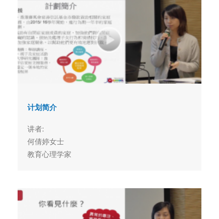
计划简介
讲者:
何倩婷女士
教育心理学家