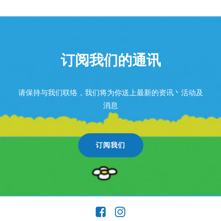
订阅我们的通讯
请保持与我们联络，我们将为你送上最新的资讯丶活动及
消息
订阅我们