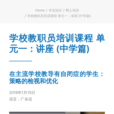
ENGLISH
繁體
Home
专业知识
网上培训
学校教职员培训课程 单元一：讲座 (中学篇)
首页
字型大小
学校教职员培训课程 单
元一：讲座 (中学篇)
在主流学校教导有自闭症的学生：
策略的检视和优化
2016年1月15日
语言：广东话