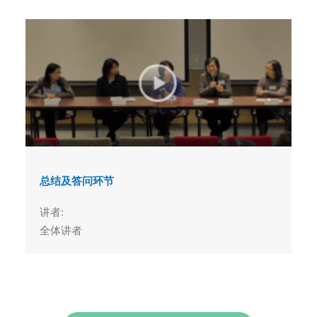
总结及答问环节
讲者:
全体讲者