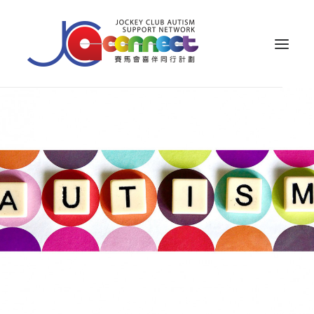
关于我们
照顾者支援
公众教育
专业知识
家长专区
成果效益
资源