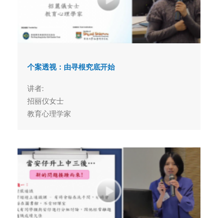
个案透视：由寻根究底开始
讲者:
招丽仪女士
教育心理学家