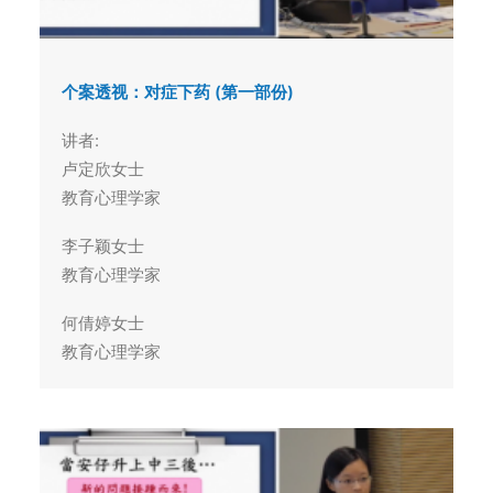
个案透视：对症下药 (第一部份)
讲者:
卢定欣女士
教育心理学家
李子颖女士
教育心理学家
何倩婷女士
教育心理学家