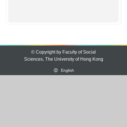
© Copyright by Faculty of Social
Sciences, The University of Hong Kong
English